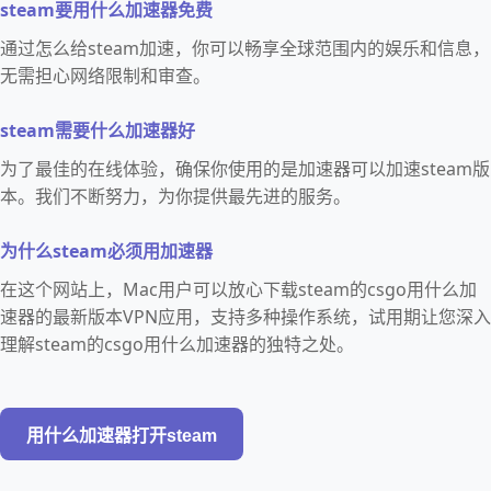
steam要用什么加速器免费
通过怎么给steam加速，你可以畅享全球范围内的娱乐和信息，
无需担心网络限制和审查。
steam需要什么加速器好
为了最佳的在线体验，确保你使用的是加速器可以加速steam版
本。我们不断努力，为你提供最先进的服务。
为什么steam必须用加速器
在这个网站上，Mac用户可以放心下载steam的csgo用什么加
速器的最新版本VPN应用，支持多种操作系统，试用期让您深入
理解steam的csgo用什么加速器的独特之处。
用什么加速器打开steam