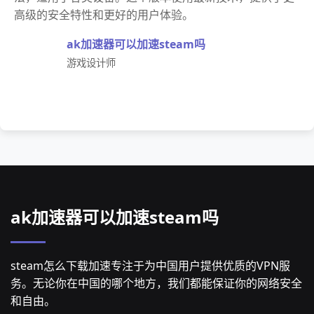
高级的安全特性和更好的用户体验。
ak加速器可以加速steam吗
游戏设计师
ak加速器可以加速steam吗
steam怎么下载加速专注于为中国用户提供优质的VPN服
务。无论你在中国的哪个地方，我们都能保证你的网络安全
和自由。