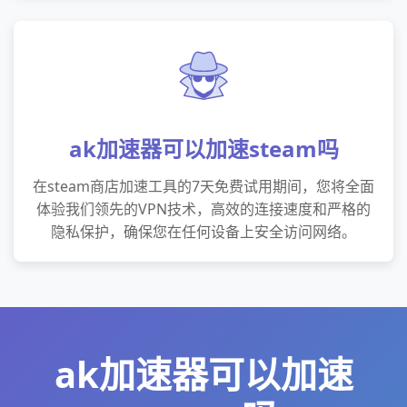
ak加速器可以加速steam吗
在steam商店加速工具的7天免费试用期间，您将全面
体验我们领先的VPN技术，高效的连接速度和严格的
隐私保护，确保您在任何设备上安全访问网络。
ak加速器可以加速