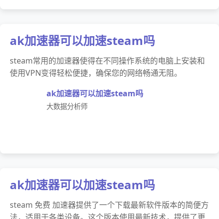
ak加速器可以加速steam吗
steam常用的加速器使得在不同操作系统的电脑上安装和
使用VPN变得轻松便捷，确保您的网络畅通无阻。
ak加速器可以加速steam吗
大数据分析师
ak加速器可以加速steam吗
steam 免费 加速器提供了一个下载最新软件版本的简便方
法，适用于各类设备。这个版本使用最新技术，提供了更