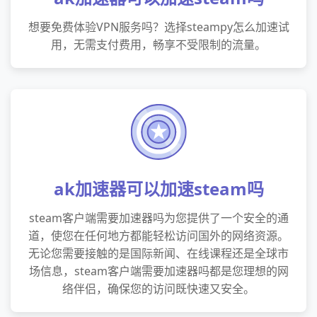
想要免费体验VPN服务吗？选择steampy怎么加速试
用，无需支付费用，畅享不受限制的流量。
ak加速器可以加速steam吗
steam客户端需要加速器吗为您提供了一个安全的通
道，使您在任何地方都能轻松访问国外的网络资源。
无论您需要接触的是国际新闻、在线课程还是全球市
场信息，steam客户端需要加速器吗都是您理想的网
络伴侣，确保您的访问既快速又安全。