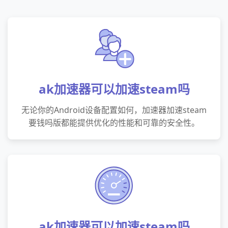
ak加速器可以加速steam吗
无论你的Android设备配置如何，加速器加速steam
要钱吗版都能提供优化的性能和可靠的安全性。
ak加速器可以加速steam吗