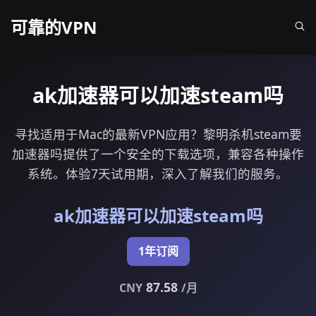
可靠的VPN
ak加速器可以加速steam吗
寻找适用于Mac的最新VPN应用？黎明杀机steam要
加速器吗提供了一个安全的下载选项，兼容各种操作
系统。体验7天试用期，深入了解我们的服务。
ak加速器可以加速steam吗
1年订阅
87.58
CNY
/月