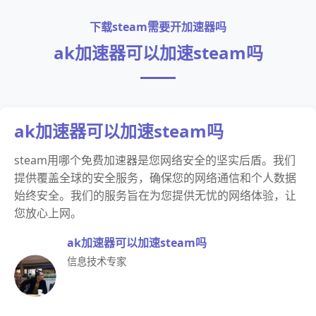
下载steam需要开加速器吗
ak加速器可以加速steam吗
ak加速器可以加速steam吗
steam用哪个免费加速器是您网络安全的坚实后盾。我们
提供覆盖全球的安全服务，确保您的网络通信和个人数据
始终安全。我们的服务旨在为您提供无忧的网络体验，让
您放心上网。
ak加速器可以加速steam吗
信息技术专家