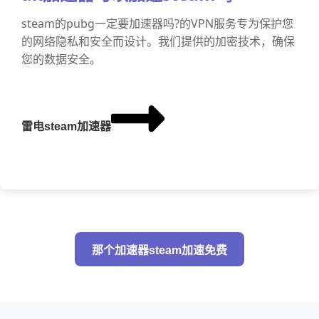
steam的pubg一定要加速器吗?的VPN服务专为保护您
的网络隐私和安全而设计。我们提供的加密技术，确保
您的数据安全。
雷电steam加速器
那个加速器steam加速免费