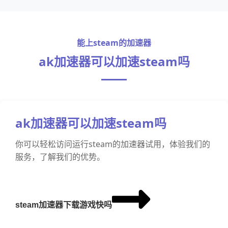
能上steam的加速器
ak加速器可以加速steam吗
ak加速器可以加速steam吗
你可以轻松访问运行steam的加速器试用，体验我们的
服务，了解我们的优势。
steam加速器下载游戏快吗