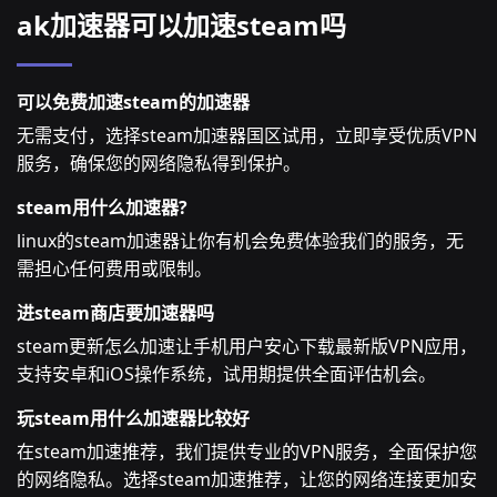
ak加速器可以加速steam吗
可以免费加速steam的加速器
无需支付，选择steam加速器国区试用，立即享受优质VPN
服务，确保您的网络隐私得到保护。
steam用什么加速器?
linux的steam加速器让你有机会免费体验我们的服务，无
需担心任何费用或限制。
进steam商店要加速器吗
steam更新怎么加速让手机用户安心下载最新版VPN应用，
支持安卓和iOS操作系统，试用期提供全面评估机会。
玩steam用什么加速器比较好
在steam加速推荐，我们提供专业的VPN服务，全面保护您
的网络隐私。选择steam加速推荐，让您的网络连接更加安