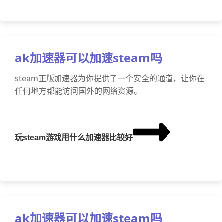
ak加速器可以加速steam吗
steam正版加速器为你提供了一个安全的通道，让你在
任何地方都能访问国外的网络资源。
玩steam游戏用什么加速器比较好
ak加速器可以加速steam吗