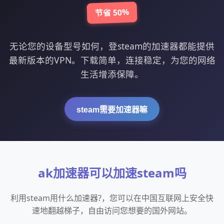
节省 50%
无论您的设备型号如何，登steam的加速器都能提供
最新版本的VPN。下载简单，连接稳定，为您的网络
生活增添保障。
steam需要加速器嘛
ak加速器可以加速steam吗
利用steam用什么加速器?，您可以在中国互联网上安全快
速地翻越梯子，自由访问您想要的国外网站。