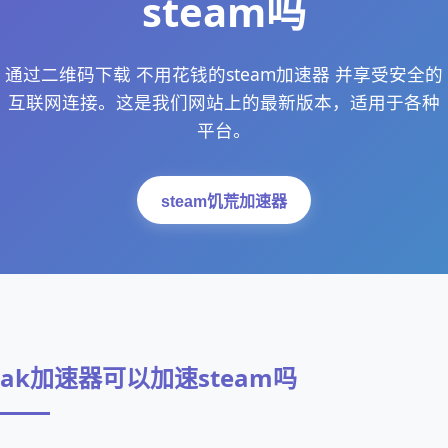
steam吗
通过二维码下载 不用花钱的steam加速器 并享受安全的
互联网连接。这是我们网站上的最新版本，适用于各种
平台。
steam饥荒加速器
ak加速器可以加速steam吗